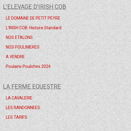
L'ELEVAGE D'IRISH COB
LE DOMAINE DE PETIT PEYRE
L'IRISH COB: Histoire Standard
NOS ETALONS
NOS POULINIERES
A VENDRE
Poulains Pouliches 2024
LA FERME EQUESTRE
LA CAVALERIE
LES RANDONNEES
LES TARIFS