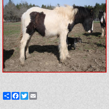
Partager
Facebook
Twitter
Email