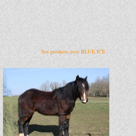
Ses produits avec BLUE ICE