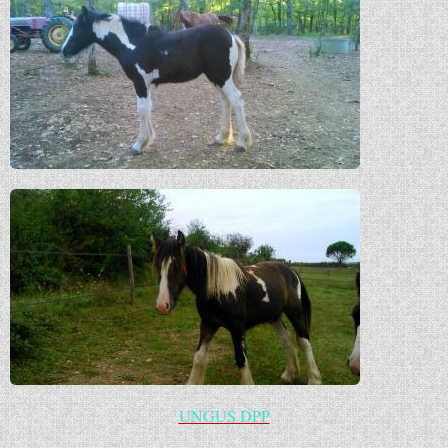
UNGUS DPP