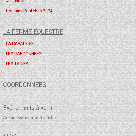
A VENDRE
Poulains Pouliches 2024
LA FERME EQUESTRE
LA CAVALERIE
LES RANDONNEES
LES TARIFS
COORDONNEES
Evénements à venir
Aucun évènement à afficher.