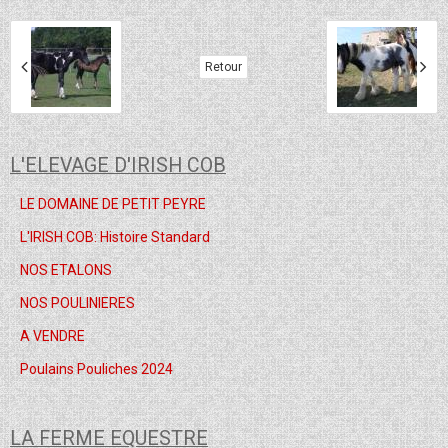
Retour
L'ELEVAGE D'IRISH COB
LE DOMAINE DE PETIT PEYRE
L'IRISH COB: Histoire Standard
NOS ETALONS
NOS POULINIERES
A VENDRE
Poulains Pouliches 2024
LA FERME EQUESTRE