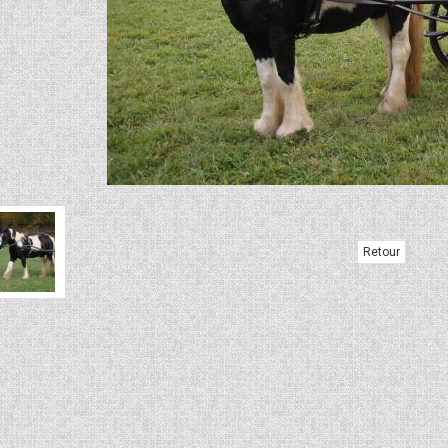
Retour