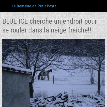
Le Domaine de Petit Peyre
BLUE ICE cherche un endroit pour
se rouler dans la neige fraiche!!!