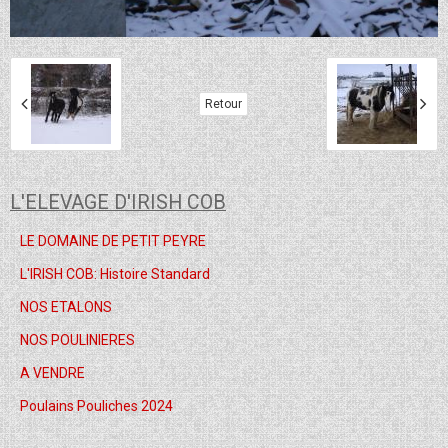
Retour
L'ELEVAGE D'IRISH COB
LE DOMAINE DE PETIT PEYRE
L'IRISH COB: Histoire Standard
NOS ETALONS
NOS POULINIERES
A VENDRE
Poulains Pouliches 2024