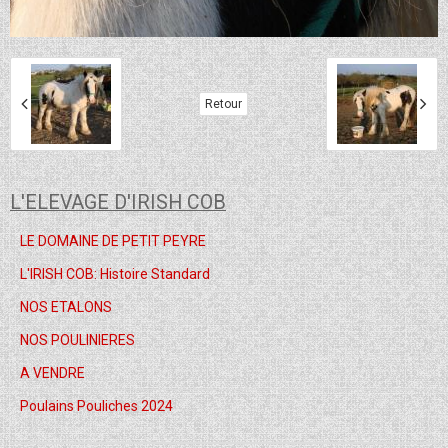
Retour
L'ELEVAGE D'IRISH COB
LE DOMAINE DE PETIT PEYRE
L'IRISH COB: Histoire Standard
NOS ETALONS
NOS POULINIERES
A VENDRE
Poulains Pouliches 2024