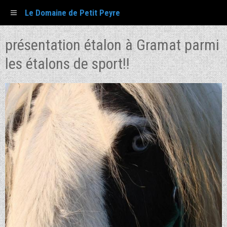
Le Domaine de Petit Peyre
présentation étalon à Gramat parmi
les étalons de sport!!