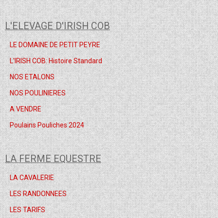
L'ELEVAGE D'IRISH COB
LE DOMAINE DE PETIT PEYRE
L'IRISH COB: Histoire Standard
NOS ETALONS
NOS POULINIERES
A VENDRE
Poulains Pouliches 2024
LA FERME EQUESTRE
LA CAVALERIE
LES RANDONNEES
LES TARIFS